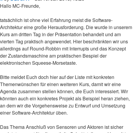
Hallo MC-Freunde,
tatsächlich ist ohne viel Erfahrung meist die Software-
Architektur eine große Herausforderung. Die wurde in unserem
Kurs am dritten Tag in der Präsentation behandelt und am
vierten Tag praktisch angewendet. Hier beschränkten wir uns
allerdings auf Round-Robbin mit Interrupts und das Konzept
der Zustandsmaschine am praktischen Bespiel der
elektronischen Squeese-Morsetaste.
Bitte meldet Euch doch hier auf der Liste mit konkreten
Themenwünschen für einen weiteren Kurs, damit wir eine
Agenda zusammen stellen können, die Euch interessiert. Wir
könnten auch ein konkretes Projekt als Beispiel heran ziehen,
an dem wir die Vorgehensweise zu Entwurf und Umsetzung
einer Software-Architektur üben.
Das Thema Anschluß von Sensoren und Aktoren ist sicher