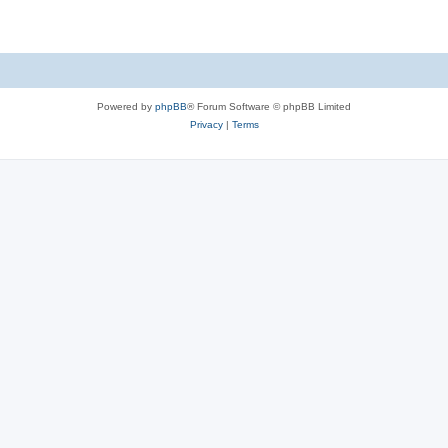
Powered by
phpBB
® Forum Software © phpBB Limited
Privacy
|
Terms